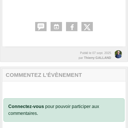
Publié le
07 sept. 2025
par
Thierry GALLAND
COMMENTEZ L’ÉVÈNEMENT
Connectez-vous
pour pouvoir participer aux
commentaires.