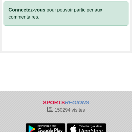
Connectez-vous
pour pouvoir participer aux
commentaires.
SPORTS
REGIONS
150294
visites