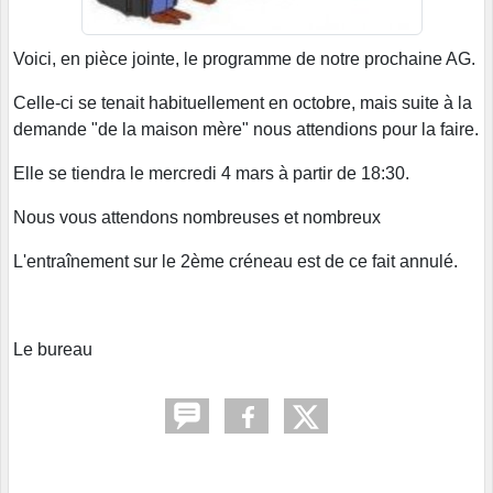
Voici, en pièce jointe, le programme de notre prochaine AG.
Celle-ci se tenait habituellement en octobre, mais suite à la
demande "de la maison mère" nous attendions pour la faire.
Elle se tiendra le mercredi 4 mars à partir de 18:30.
Nous vous attendons nombreuses et nombreux
L'entraînement sur le 2ème créneau est de ce fait annulé.
Le bureau